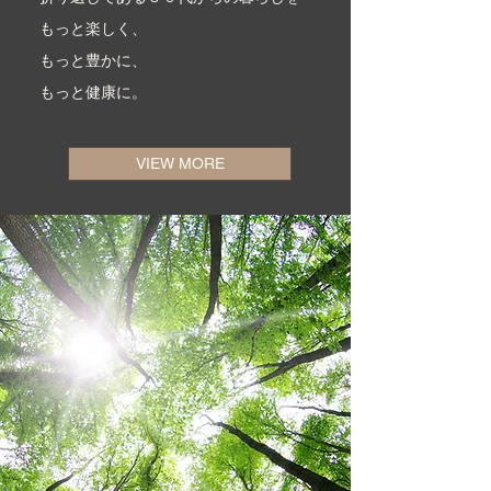
もっと楽しく、
もっと豊かに、
もっと健康に。
VIEW MORE