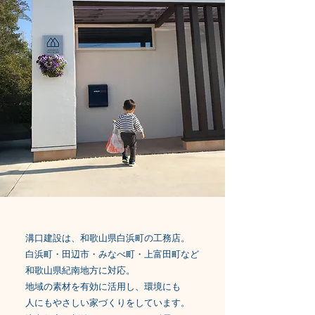
溝口建設は、和歌山県白浜町の工務店。
白浜町・田辺市・みなべ町・上富田町など
和歌山県紀南地方に対応。
地域の素材を有効に活用し、環境にも
人にもやさしい家づくりをしています。