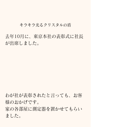
キラキラ光るクリスタルの盾
去年10月に、東京本社の表彰式に社長
が出席しました。
わが社が表彰されたと言っても、お客
様のおかげです。
家の各部屋に測定器を置かせてもらい
ました。