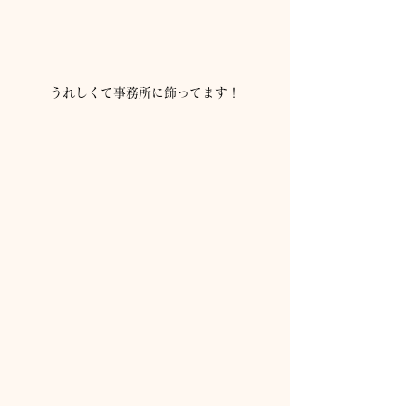
うれしくて事務所に飾ってます！