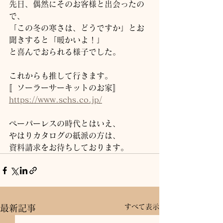
先日、偶然にそのお客様と出会ったの
で、
「この冬の寒さは、どうですか」とお
聞きすると「暖かいよ！」
と喜んでおられる様子でした。
これからも推して行きます。
〚ソーラーサーキットのお家〛
https://www.schs.co.jp/
ペーパーレスの時代とはいえ、
やはりカタログの紙派の方は、
資料請求をお待ちしております。
すべて表示
最新記事